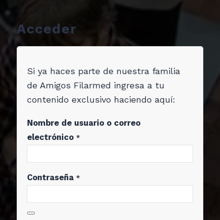
Acceder
Si ya haces parte de nuestra familia
de Amigos Filarmed ingresa a tu
contenido exclusivo haciendo aquí:
Nombre de usuario o correo
electrónico
*
Contraseña
*