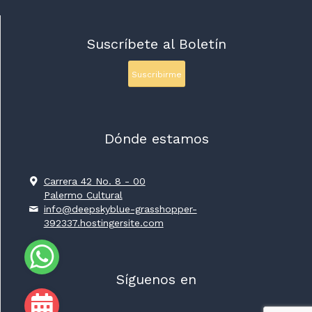
Suscríbete al Boletín
Suscribirme
Dónde estamos
Carrera 42 No. 8 - 00
Palermo Cultural
info@deepskyblue-grasshopper-
392337.hostingersite.com
Síguenos en