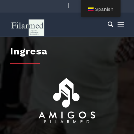
Spanish
Ingresa