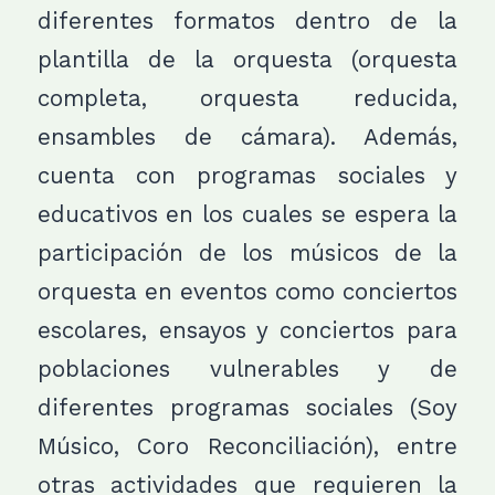
diferentes formatos dentro de la
plantilla de la orquesta (orquesta
completa, orquesta reducida,
ensambles de cámara). Además,
cuenta con programas sociales y
educativos en los cuales se espera la
participación de los músicos de la
orquesta en eventos como conciertos
escolares, ensayos y conciertos para
poblaciones vulnerables y de
diferentes programas sociales (Soy
Músico, Coro Reconciliación), entre
otras actividades que requieren la