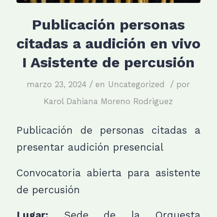
Publicación personas
citadas a audición en vivo
I Asistente de percusión
/
/
marzo 23, 2024
en
Uncategorized
por
Karol Dahiana Moreno Rodriguez
Publicación de personas citadas a
presentar audición presencial
Convocatoria abierta para asistente
de percusión
Lugar:
Sede de la Orquesta