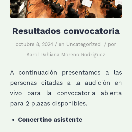
Resultados convocatoria
/
/
octubre 8, 2024
en
Uncategorized
por
Karol Dahiana Moreno Rodriguez
A continuación presentamos a las
personas citadas a la audición en
vivo para la convocatoria abierta
para 2 plazas disponibles.
Concertino asistente