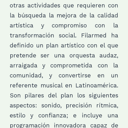
otras actividades que requieren con
la búsqueda la mejora de la calidad
artística y compromiso con la
transformación social. Filarmed ha
definido un plan artístico con el que
pretende ser una orquesta audaz,
arraigada y comprometida con la
comunidad, y convertirse en un
referente musical en Latinoamérica.
Son pilares del plan los siguientes
aspectos: sonido, precisión rítmica,
estilo y confianza; e incluye una
programación innovadora capaz de