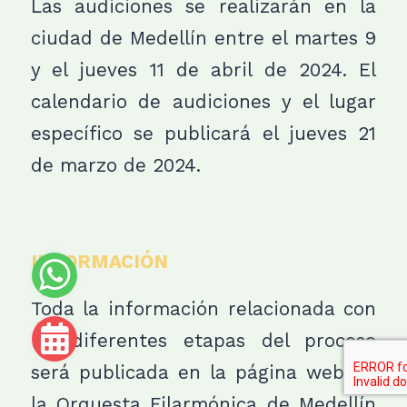
Las audiciones se realizarán en la
ciudad de Medellín entre el martes 9
y el jueves 11 de abril de 2024. El
calendario de audiciones y el lugar
específico se publicará el jueves 21
de marzo de 2024.
INFORMACIÓN
Toda la información relacionada con
las diferentes etapas del proceso
será publicada en la página web de
la Orquesta Filarmónica de Medellín