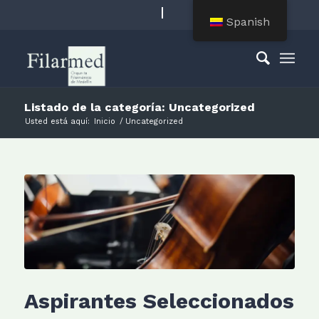
Spanish
Listado de la categoría: Uncategorized
Usted está aquí:
Inicio
/
Uncategorized
Aspirantes Seleccionados