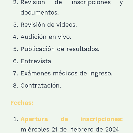
Revisión de inscripciones y
documentos.
Revisión de videos.
Audición en vivo.
Publicación de resultados.
Entrevista
Exámenes médicos de ingreso.
Contratación.
Fechas:
Apertura de inscripciones:
miércoles 21 de febrero
de 2024