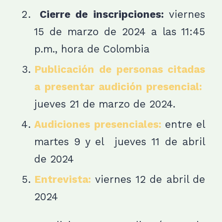
Cierre de inscripciones:
viernes
15 de marzo de 2024 a las 11:45
p.m., hora de Colombia
Publicación de personas citadas
a presentar audición presencial:
jueves 21
de marzo de 2024.
Audiciones presenciales:
entre el
martes 9 y el jueves 11 de abril
de 2024
Entrevista:
viernes 12 de abril de
2024