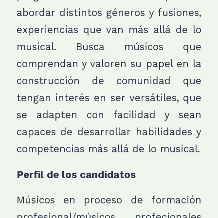
abordar distintos géneros y fusiones,
experiencias que van más allá de lo
musical. Busca músicos que
comprendan y valoren su papel en la
construcción de comunidad que
tengan interés en ser versátiles, que
se adapten con facilidad y sean
capaces de desarrollar habilidades y
competencias más allá de lo musical.
Perfil de los candidatos
Músicos en proceso de formación
profesional/músicos profecionales