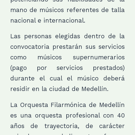
mano de músicos referentes de talla
nacional e internacional.
Las personas elegidas dentro de la
convocatoria prestarán sus servicios
como músicos supernumerarios
(pago por servicios prestados)
durante el cual el músico deberá
residir en la ciudad de Medellín.
La Orquesta Filarmónica de Medellín
es una orquesta profesional con 40
años de trayectoria, de carácter