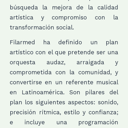
búsqueda la mejora de la calidad
artística y compromiso con la
transformación social.
Filarmed ha definido un plan
artístico con el que pretende ser una
orquesta audaz, arraigada y
comprometida con la comunidad, y
convertirse en un referente musical
en Latinoamérica. Son pilares del
plan los siguientes aspectos: sonido,
precisión rítmica, estilo y confianza;
e incluye una programación