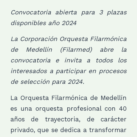
Convocatoria abierta para 3 plazas
disponibles año 2024
La Corporación Orquesta Filarmónica
de Medellín (Filarmed) abre la
convocatoria e invita a todos los
interesados a participar en procesos
de selección para 2024.
La Orquesta Filarmónica de Medellín
es una orquesta profesional con 40
años de trayectoria, de carácter
privado, que se dedica a transformar