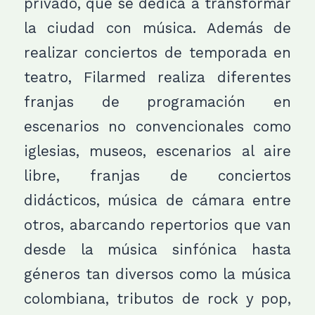
privado, que se dedica a transformar
la ciudad con música. Además de
realizar conciertos de temporada en
teatro, Filarmed realiza diferentes
franjas de programación en
escenarios no convencionales como
iglesias, museos, escenarios al aire
libre, franjas de conciertos
didácticos, música de cámara entre
otros, abarcando repertorios que van
desde la música sinfónica hasta
géneros tan diversos como la música
colombiana, tributos de rock y pop,