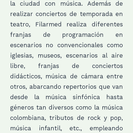
la ciudad con música. Además de
realizar conciertos de temporada en
teatro, Filarmed realiza diferentes
franjas de programación en
escenarios no convencionales como
iglesias, museos, escenarios al aire
libre, franjas de conciertos
didácticos, música de cámara entre
otros, abarcando repertorios que van
desde la música sinfónica hasta
géneros tan diversos como la música
colombiana, tributos de rock y pop,
música infantil, etc., empleando