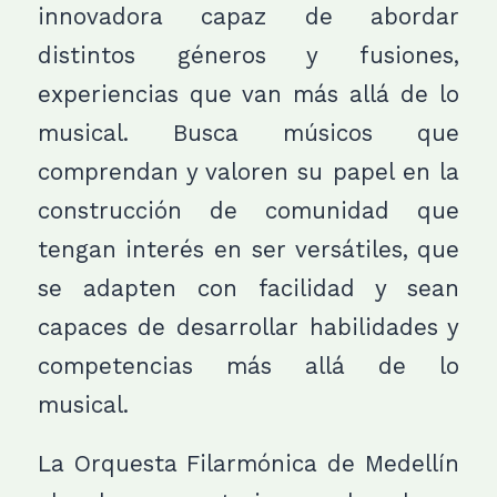
innovadora capaz de abordar
distintos géneros y fusiones,
experiencias que van más allá de lo
musical. Busca músicos que
comprendan y valoren su papel en la
construcción de comunidad que
tengan interés en ser versátiles, que
se adapten con facilidad y sean
capaces de desarrollar habilidades y
competencias más allá de lo
musical.
La Orquesta Filarmónica de Medellín