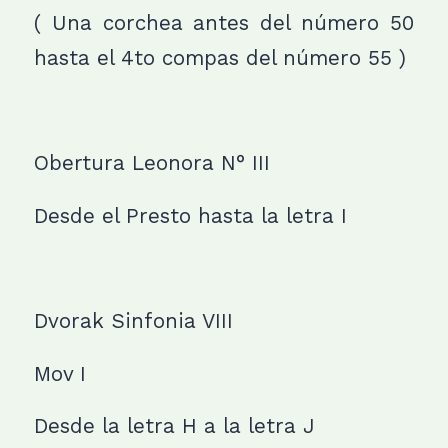
( Una corchea antes del número 50
hasta el 4to compas del número 55 )
Obertura Leonora N° III
Desde el Presto hasta la letra I
Dvorak Sinfonia VIII
Mov I
Desde la letra H a la letra J