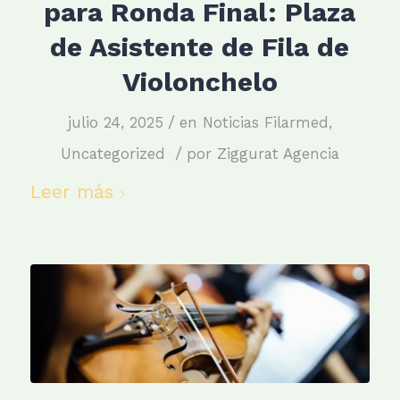
para Ronda Final: Plaza
de Asistente de Fila de
Violonchelo
/
julio 24, 2025
en
Noticias Filarmed
,
/
Uncategorized
por
Ziggurat Agencia
Leer más