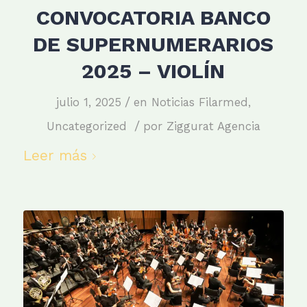
CONVOCATORIA BANCO
DE SUPERNUMERARIOS
2025 – VIOLÍN
/
julio 1, 2025
en
Noticias Filarmed
,
/
Uncategorized
por
Ziggurat Agencia
Leer más