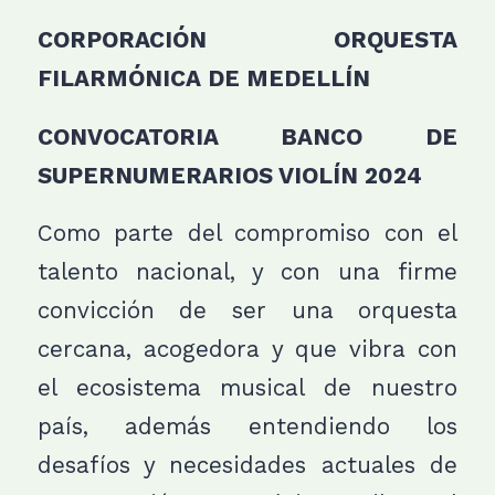
CORPORACIÓN ORQUESTA
FILARMÓNICA DE MEDELLÍN
CONVOCATORIA BANCO DE
SUPERNUMERARIOS VIOLÍN 2024
Como parte del compromiso con el
talento nacional, y con una firme
convicción de ser una orquesta
cercana, acogedora y que vibra con
el ecosistema musical de nuestro
país, además entendiendo los
desafíos y necesidades actuales de