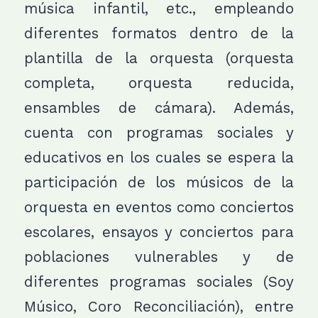
música infantil, etc., empleando
diferentes formatos dentro de la
plantilla de la orquesta (orquesta
completa, orquesta reducida,
ensambles de cámara). Además,
cuenta con programas sociales y
educativos en los cuales se espera la
participación de los músicos de la
orquesta en eventos como conciertos
escolares, ensayos y conciertos para
poblaciones vulnerables y de
diferentes programas sociales (Soy
Músico, Coro Reconciliación), entre