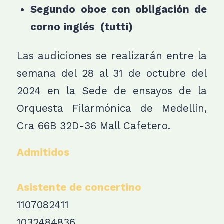
Segundo oboe con obligación de
corno inglés (tutti)
Las audiciones se realizarán entre la
semana del 28 al 31 de octubre del
2024 en la Sede de ensayos de la
Orquesta Filarmónica de Medellín,
Cra 66B 32D-36 Mall Cafetero.
Admitidos
Asistente de concertino
1107082411
1032484836