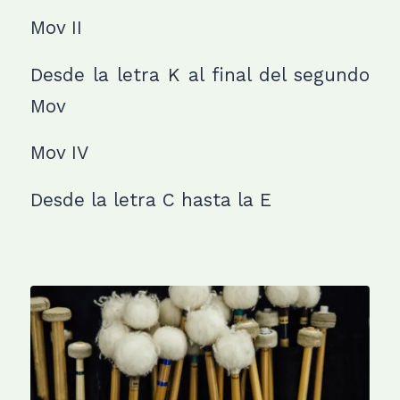
Mov II
Desde la letra K al final del segundo
Mov
Mov IV
Desde la letra C hasta la E