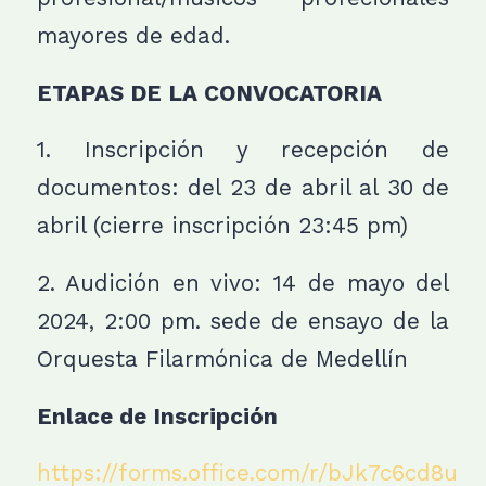
mayores de edad.
ETAPAS DE LA CONVOCATORIA
1. Inscripción y recepción de
documentos: del 23 de abril al 30 de
abril (cierre inscripción 23:45 pm)
2. Audición en vivo: 14 de mayo del
2024, 2:00 pm. sede de ensayo de la
Orquesta Filarmónica de Medellín
Enlace de Inscripción
https://forms.office.com/r/bJk7c6cd8u