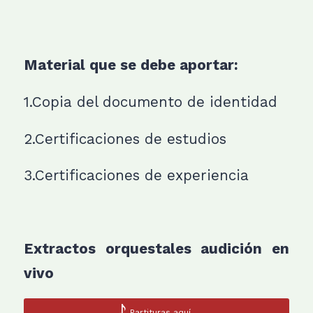
Material que se debe aportar:
1.Copia del documento de identidad
2.Certificaciones de estudios
3.Certificaciones de experiencia
Extractos orquestales audición en
vivo
Partituras aquí