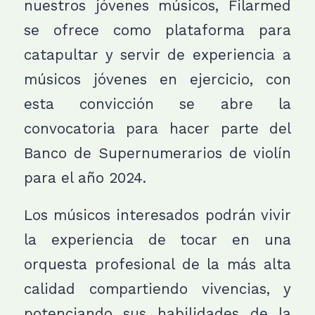
nuestros jóvenes músicos, Filarmed
se ofrece como plataforma para
catapultar y servir de experiencia a
músicos jóvenes en ejercicio, con
esta convicción se abre la
convocatoria para hacer parte del
Banco de Supernumerarios de violín
para el año 2024.
Los músicos interesados podrán vivir
la experiencia de tocar en una
orquesta profesional de la más alta
calidad compartiendo vivencias, y
potenciando sus habilidades de la