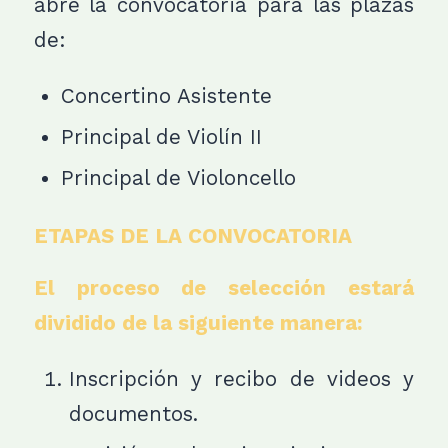
abre la convocatoria para
las plazas
de:
Concertino Asistente
Principal de Violín II
Principal de Violoncello
ETAPAS DE LA CONVOCATORIA
El proceso de selección estará
dividido de la siguiente manera:
Inscripción y recibo de videos y
documentos.