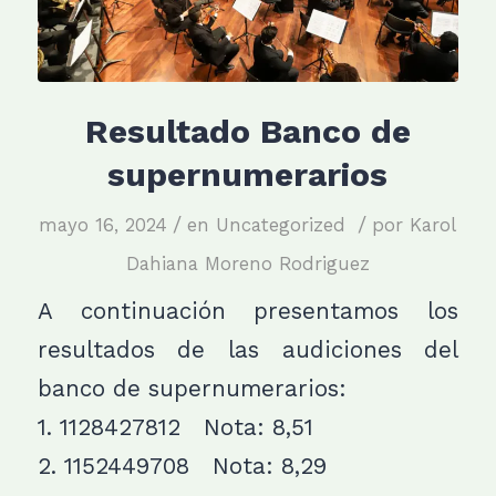
Resultado Banco de
supernumerarios
/
/
mayo 16, 2024
en
Uncategorized
por
Karol
Dahiana Moreno Rodriguez
A continuación presentamos los
resultados de las audiciones del
banco de supernumerarios:
1. 1128427812 Nota: 8,51
2. 1152449708 Nota: 8,29